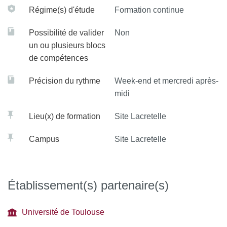
Régime(s) d'étude
Formation continue
Possibilité de valider
Non
un ou plusieurs blocs
de compétences
Précision du rythme
Week-end et mercredi après-
midi
Lieu(x) de formation
Site Lacretelle
Campus
Site Lacretelle
Établissement(s) partenaire(s)
Université de Toulouse