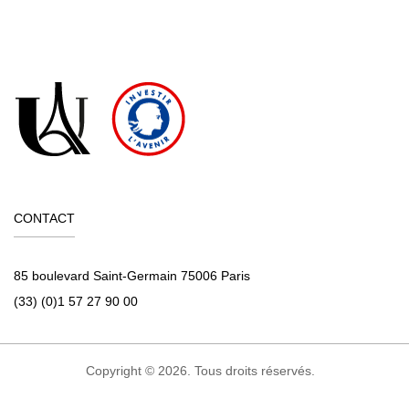
CONTACT
85 boulevard Saint-Germain 75006 Paris
(33) (0)1 57 27 90 00
Copyright © 2026. Tous droits réservés.