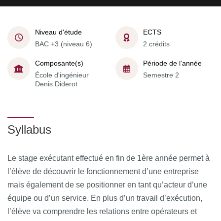
Niveau d'étude
ECTS
BAC +3 (niveau 6)
2 crédits
Composante(s)
Période de l'année
École d'ingénieur
Semestre 2
Denis Diderot
Syllabus
Le stage exécutant effectué en fin de 1ère année permet à
l’élève de découvrir le fonctionnement d’une entreprise
mais également de se positionner en tant qu’acteur d’une
équipe ou d’un service. En plus d’un travail d’exécution,
l’élève va comprendre les relations entre opérateurs et