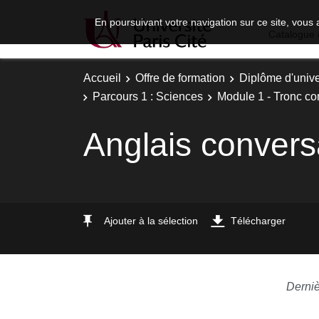
En poursuivant votre navigation sur ce site, vous 
Catalogue 
Accueil
Offre de formation
Diplôme d'unive
Parcours 1 : Sciences
Module 1 - Tronc c
Anglais convers
Ajouter à la sélection
Télécharger
Derniè