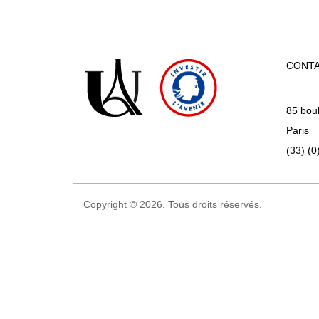
CONT
85 bou
Paris
(33) (0
Copyright © 2026. Tous droits réservés.