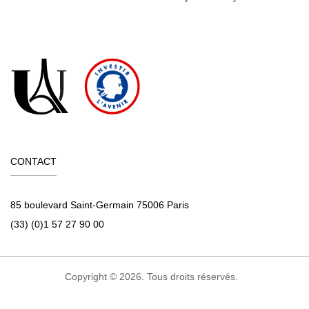
CONTACT
85 boulevard Saint-Germain 75006 Paris
(33) (0)1 57 27 90 00
Copyright © 2026. Tous droits réservés.