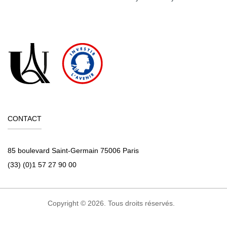
CONTACT
85 boulevard Saint-Germain 75006 Paris
(33) (0)1 57 27 90 00
Copyright © 2026. Tous droits réservés.