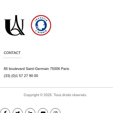
CONTACT
85 boulevard Saint-Germain 75006 Paris
(33) (0)1 57 27 90 00
Copyright © 2026. Tous droits réservés.