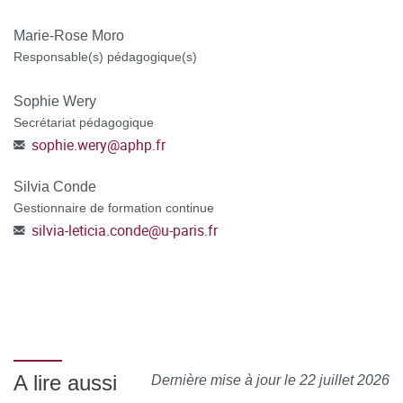
Marie-Rose Moro
Responsable(s) pédagogique(s)
Sophie Wery
Secrétariat pédagogique
sophie.wery
@
aphp.fr
Silvia Conde
Gestionnaire de formation continue
silvia-leticia.conde
@
u-paris.fr
A lire aussi
Dernière mise à jour le 22 juillet 2026