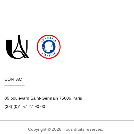
CONTACT
85 boulevard Saint-Germain 75006 Paris
(33) (0)1 57 27 90 00
Copyright © 2026. Tous droits réservés.