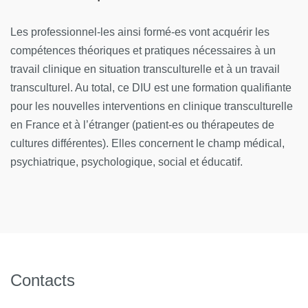
plateforme C@nditOnLine
(lien cliquable)
Les professionnel-les ainsi formé-es vont acquérir les
compétences théoriques et pratiques nécessaires à un
travail clinique en situation transculturelle et à un travail
transculturel. Au total, ce DIU est une formation qualifiante
pour les nouvelles interventions en clinique transculturelle
en France et à l’étranger (patient-es ou thérapeutes de
cultures différentes). Elles concernent le champ médical,
psychiatrique, psychologique, social et éducatif.
Contacts