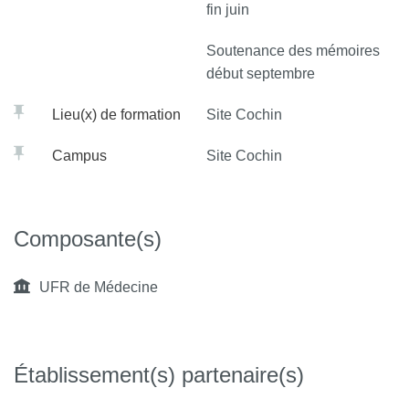
fin juin
Soutenance des mémoires
début septembre
Lieu(x) de formation
Site Cochin
Campus
Site Cochin
Composante(s)
UFR de Médecine
Établissement(s) partenaire(s)