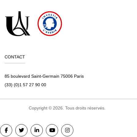
CONTACT
85 boulevard Saint-Germain 75006 Paris
(33) (0)1 57 27 90 00
Copyright © 2026. Tous droits réservés.