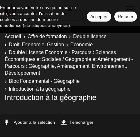
En poursuivant votre navigation sur ce
site, vous acceptez l'utilisation de
Accepter
Refuser
cookies à des fins de mesure
d'audience (statistiques anonymes).
Accueil
Offre de formation
Double licence
Droit, Economie, Gestion
Economie
Double Licence Economie - Parcours : Sciences
Économiques et Sociales / Géographie et Aménagement -
Parcours : Géographie, Aménagement, Environnement,
Développement
Bloc Fondamental - Géographie
Introduction à la géographie
Introduction à la géographie
Ajouter à la sélection
Télécharger