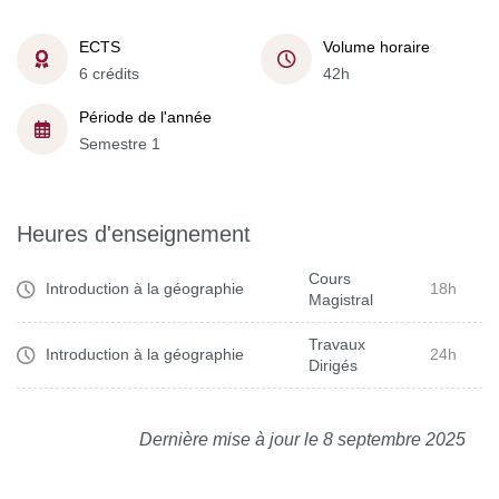
ECTS
Volume horaire
6 crédits
42h
Période de l'année
Semestre 1
Heures d'enseignement
Cours
Introduction à la géographie
18h
Magistral
Travaux
Introduction à la géographie
24h
Dirigés
Dernière mise à jour le 8 septembre 2025