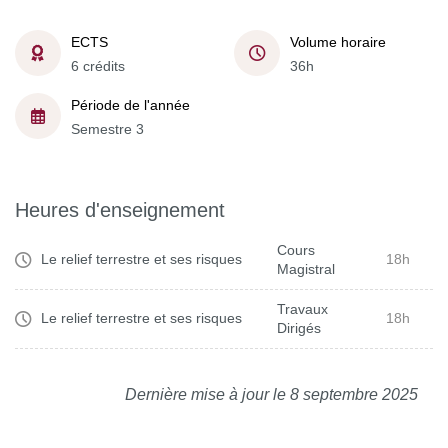
ECTS
Volume horaire
6 crédits
36h
Période de l'année
Semestre 3
Heures d'enseignement
Cours
Le relief terrestre et ses risques
18h
Magistral
Travaux
Le relief terrestre et ses risques
18h
Dirigés
Dernière mise à jour le 8 septembre 2025