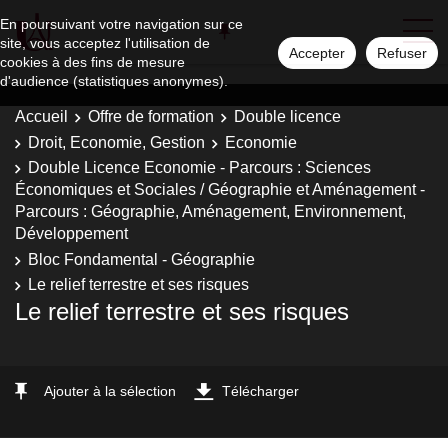
En poursuivant votre navigation sur ce
site, vous acceptez l'utilisation de
Accepter
Refuser
cookies à des fins de mesure
d'audience (statistiques anonymes).
Accueil
Offre de formation
Double licence
Droit, Economie, Gestion
Economie
Double Licence Economie - Parcours : Sciences
Économiques et Sociales / Géographie et Aménagement -
Parcours : Géographie, Aménagement, Environnement,
Développement
Bloc Fondamental - Géographie
Le relief terrestre et ses risques
Le relief terrestre et ses risques
Ajouter à la sélection
Télécharger