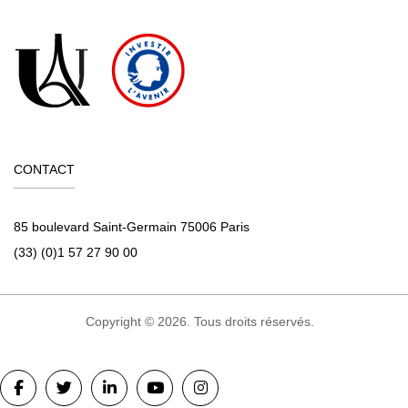
CONTACT
85 boulevard Saint-Germain 75006 Paris
(33) (0)1 57 27 90 00
Copyright © 2026. Tous droits réservés.