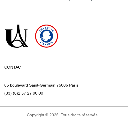
CONTACT
85 boulevard Saint-Germain 75006 Paris
(33) (0)1 57 27 90 00
Copyright © 2026. Tous droits réservés.