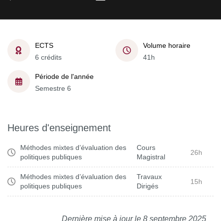
ECTS
Volume horaire
6 crédits
41h
Période de l'année
Semestre 6
Heures d'enseignement
Méthodes mixtes d’évaluation des
Cours
26h
politiques publiques
Magistral
Méthodes mixtes d’évaluation des
Travaux
15h
politiques publiques
Dirigés
Dernière mise à jour le 8 septembre 2025