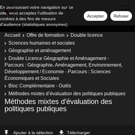
En poursuivant votre navigation sur ce
site, vous acceptez l'utilisation de
Accepter
Refuser
cookies à des fins de mesure
d'audience (statistiques anonymes).
Accueil
Offre de formation
Double licence
Sciences humaines et sociales
Géographie et aménagement
Double Licence Géographie et Aménagement -
Parcours : Géographie, Aménagement, Environnement,
Développement / Economie - Parcours : Sciences
Économiques et Sociales
Bloc Complémentaire - Outils
Méthodes mixtes d’évaluation des politiques publiques
Méthodes mixtes d’évaluation des
politiques publiques
Ajouter à la sélection
Télécharger