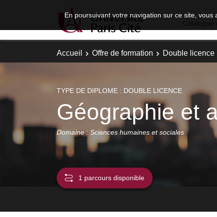
En poursuivant votre navigation sur ce site, vous 
Catalogue 
Accueil
Offre de formation
Double licence
TYPE DE DIPLOME : DOUBLE LICENCE
Géographie et
Domaine : Sciences humaines et sociales
1 parcours disponible