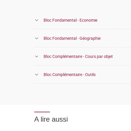
Bloc Fondamental - Economie
Bloc Fondamental - Géographie
Bloc Complémentaire - Cours par objet
Bloc Complémentaire - Outils
A lire aussi