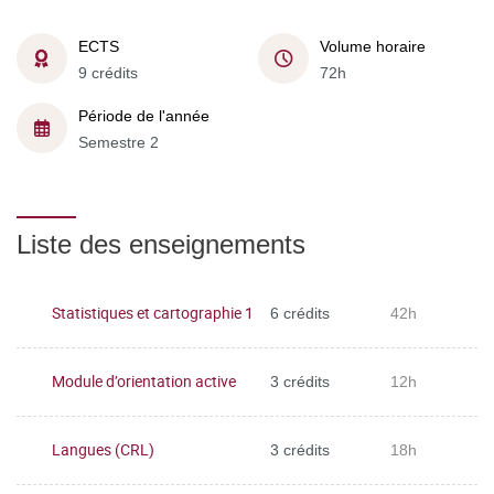
ECTS
Volume horaire
9 crédits
72h
Période de l'année
Semestre 2
Liste des enseignements
Statistiques et cartographie 1
6 crédits
42h
Module d’orientation active
3 crédits
12h
Langues (CRL)
3 crédits
18h