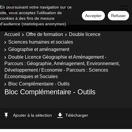
En poursuivant votre navigation sur ce
site, vous acceptez l'utilisation de
Accepter
Refuser
cookies à des fins de mesure
d'audience (statistiques anonymes).
Accueil
Offre de formation
Double licence
Sciences humaines et sociales
Géographie et aménagement
Double Licence Géographie et Aménagement -
Parcours : Géographie, Aménagement, Environnement,
Développement / Economie - Parcours : Sciences
Économiques et Sociales
Bloc Complémentaire - Outils
Bloc Complémentaire - Outils
Ajouter à la sélection
Télécharger