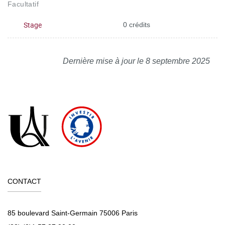
Facultatif
Stage
0 crédits
Dernière mise à jour le 8 septembre 2025
CONTACT
85 boulevard Saint-Germain 75006 Paris