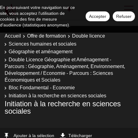
En poursuivant votre navigation sur ce
site, vous acceptez l'utilisation de
Accepter
Refuser
cookies à des fins de mesure
d'audience (statistiques anonymes).
Accueil
Offre de formation
Double licence
Sciences humaines et sociales
Géographie et aménagement
Double Licence Géographie et Aménagement -
Parcours : Géographie, Aménagement, Environnement,
Développement / Economie - Parcours : Sciences
Économiques et Sociales
Bloc Fondamental - Economie
Initiation à la recherche en sciences sociales
Initiation à la recherche en sciences
sociales
Ajouter à la sélection
Télécharger