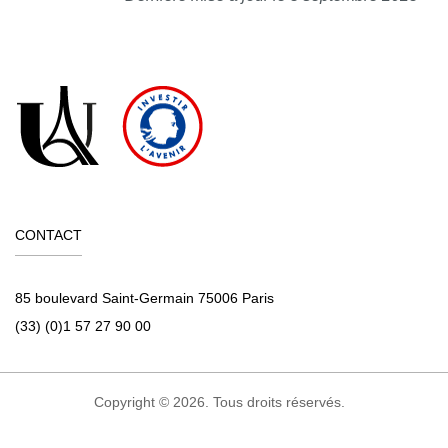
CONTACT
85 boulevard Saint-Germain 75006 Paris
(33) (0)1 57 27 90 00
Copyright © 2026. Tous droits réservés.