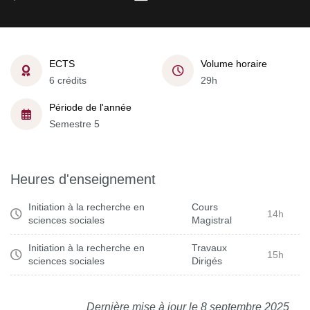
ECTS
Volume horaire
6 crédits
29h
Période de l'année
Semestre 5
Heures d'enseignement
Initiation à la recherche en
Cours
14h
sciences sociales
Magistral
Initiation à la recherche en
Travaux
15h
sciences sociales
Dirigés
Dernière mise à jour le 8 septembre 2025