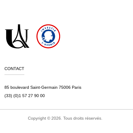
CONTACT
85 boulevard Saint-Germain 75006 Paris
(33) (0)1 57 27 90 00
Copyright © 2026. Tous droits réservés.