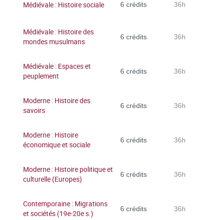
Médiévale : Histoire sociale
6 crédits
36h
Médiévale : Histoire des
6 crédits
36h
mondes musulmans
Médiévale : Espaces et
6 crédits
36h
peuplement
Moderne : Histoire des
6 crédits
36h
savoirs
Moderne : Histoire
6 crédits
36h
économique et sociale
Moderne : Histoire politique et
6 crédits
36h
culturelle (Europes)
Contemporaine : Migrations
6 crédits
36h
et sociétés (19e-20e s.)