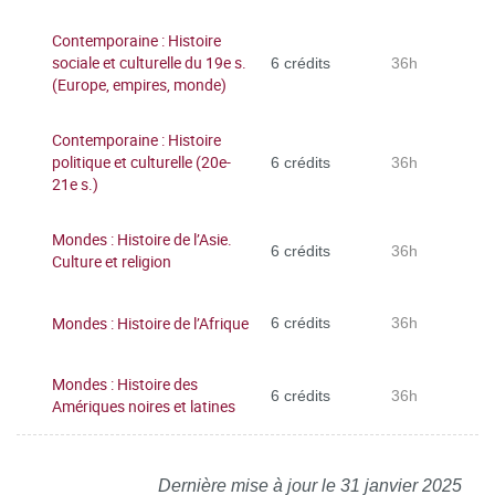
Contemporaine : Histoire
sociale et culturelle du 19e s.
6 crédits
36h
(Europe, empires, monde)
Contemporaine : Histoire
politique et culturelle (20e-
6 crédits
36h
21e s.)
Mondes : Histoire de l’Asie.
6 crédits
36h
Culture et religion
Mondes : Histoire de l’Afrique
6 crédits
36h
Mondes : Histoire des
6 crédits
36h
Amériques noires et latines
Dernière mise à jour le 31 janvier 2025