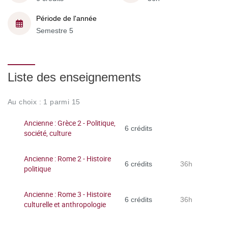
Période de l'année
Semestre 5
Liste des enseignements
Au choix : 1 parmi 15
Ancienne : Grèce 2 - Politique,
6 crédits
société, culture
Ancienne : Rome 2 - Histoire
6 crédits
36h
politique
Ancienne : Rome 3 - Histoire
6 crédits
36h
culturelle et anthropologie