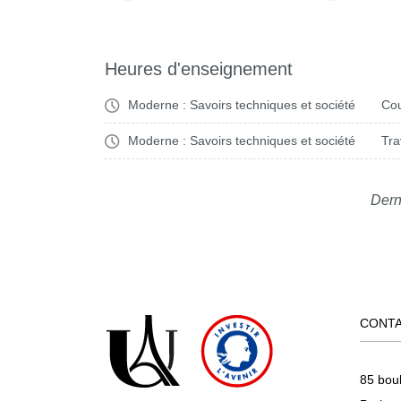
Heures d'enseignement
Moderne : Savoirs techniques et société
Cou
Moderne : Savoirs techniques et société
Tra
Dern
CONT
85 bou