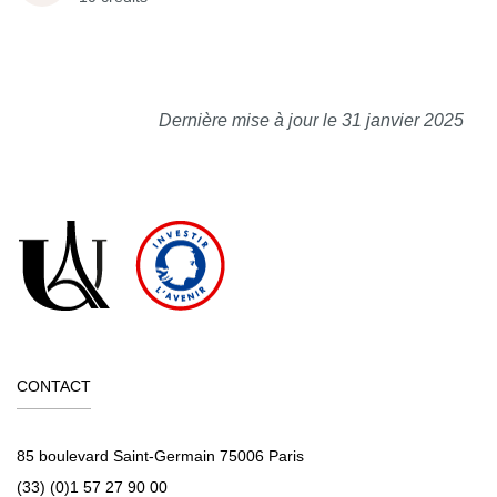
Dernière mise à jour le 31 janvier 2025
CONTACT
85 boulevard Saint-Germain 75006 Paris
(33) (0)1 57 27 90 00