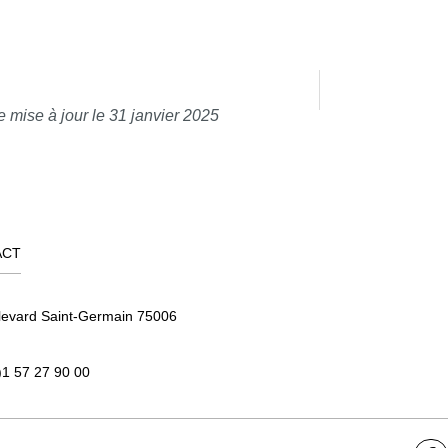
e mise à jour le 31 janvier 2025
ACT
levard Saint-Germain 75006
)1 57 27 90 00