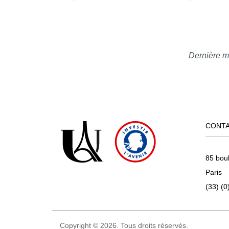
Dernière m
CONT
85 bou
Paris
(33) (0
Copyright © 2026. Tous droits réservés.