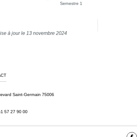
Semestre 1
ise à jour le 13 novembre 2024
ACT
levard Saint-Germain 75006
)1 57 27 90 00