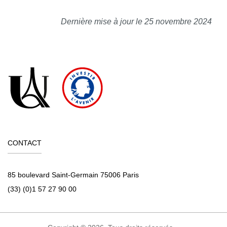
Dernière mise à jour le 25 novembre 2024
CONTACT
85 boulevard Saint-Germain 75006 Paris
(33) (0)1 57 27 90 00