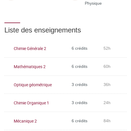
Physique
Liste des enseignements
Chimie Générale 2
6 crédits
52h
Mathématiques 2
6 crédits
60h
Optique géométrique
3 crédits
36h
Chimie Organique 1
3 crédits
24h
Mécanique 2
6 crédits
84h