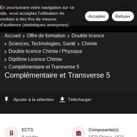
En poursuivant votre navigation sur ce
site, vous acceptez l'utilisation de
Accepter
Refuser
cookies à des fins de mesure
d'audience (statistiques anonymes).
Accueil
Offre de formation
Double licence
Sciences, Technologies, Santé
Chimie
Double licence Chimie / Physique
Diplôme Licence Chimie
Complémentaire et Transverse 5
Complémentaire et Transverse 5
Ajouter à la sélection
Télécharger
ECTS
Composante(s)