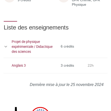
9 crédits
UFR Chimie, UFR
Physique
Liste des enseignements
Projet de physique
expérimentale / Didactique
6 crédits
des sciences
Anglais 3
3 crédits
22h
Dernière mise à jour le 25 novembre 2024