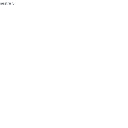
estre 5