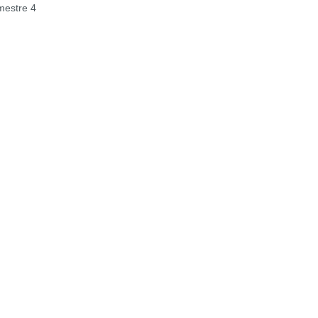
estre 4