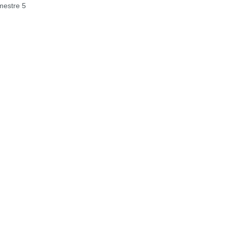
estre 5