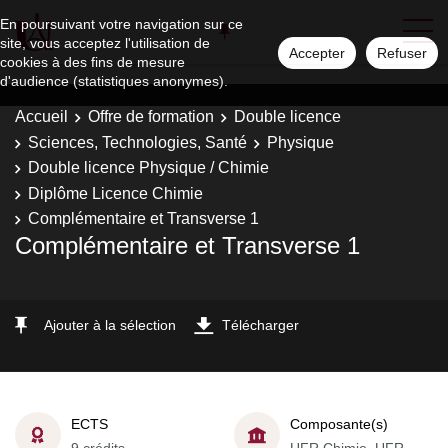
En poursuivant votre navigation sur ce
site, vous acceptez l'utilisation de
Accepter
Refuser
cookies à des fins de mesure
d'audience (statistiques anonymes).
Accueil
Offre de formation
Double licence
Sciences, Technologies, Santé
Physique
Double licence Physique / Chimie
Diplôme Licence Chimie
Complémentaire et Transverse 1
Complémentaire et Transverse 1
Ajouter à la sélection
Télécharger
ECTS
Composante(s)