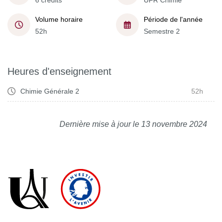
6 crédits
UFR Chimie
Volume horaire
Période de l'année
52h
Semestre 2
Heures d'enseignement
Chimie Générale 2
52h
Dernière mise à jour le 13 novembre 2024