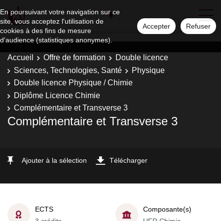
En poursuivant votre navigation sur ce
site, vous acceptez l'utilisation de
Accepter
Refuser
cookies à des fins de mesure
d'audience (statistiques anonymes).
Accueil
Offre de formation
Double licence
Sciences, Technologies, Santé
Physique
Double licence Physique / Chimie
Diplôme Licence Chimie
Complémentaire et Transverse 3
Complémentaire et Transverse 3
Ajouter à la sélection
Télécharger
ECTS
Composante(s)