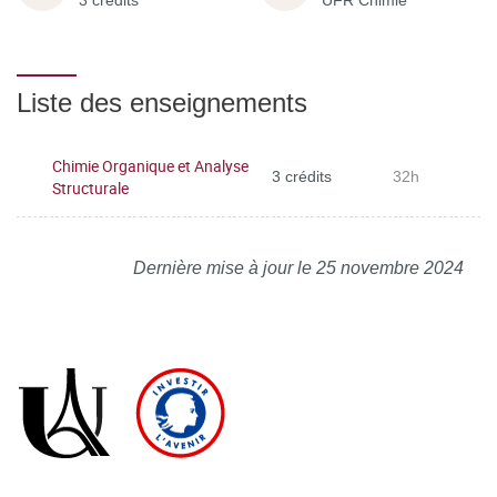
3 crédits
UFR Chimie
Liste des enseignements
Chimie Organique et Analyse
3 crédits
32h
Structurale
Dernière mise à jour le 25 novembre 2024