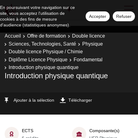
En poursuivant votre navigation sur ce
site, vous acceptez l'utilisation de
Accepter
Refuser
cookies à des fins de mesure
d'audience (statistiques anonymes).
Accueil
Offre de formation
Double licence
Sciences, Technologies, Santé
Physique
Double licence Physique / Chimie
Diplôme Licence Physique
Fondamental
Introduction physique quantique
Introduction physique quantique
Ajouter à la sélection
Télécharger
ECTS
Composante(s)