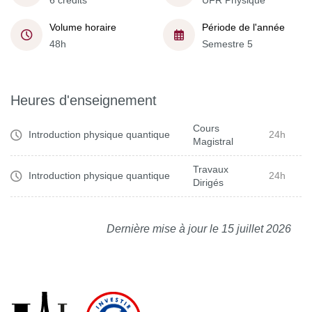
6 crédits
UFR Physique
Volume horaire
Période de l'année
48h
Semestre 5
Heures d'enseignement
Cours
Introduction physique quantique
24h
Magistral
Travaux
Introduction physique quantique
24h
Dirigés
Dernière mise à jour le 15 juillet 2026