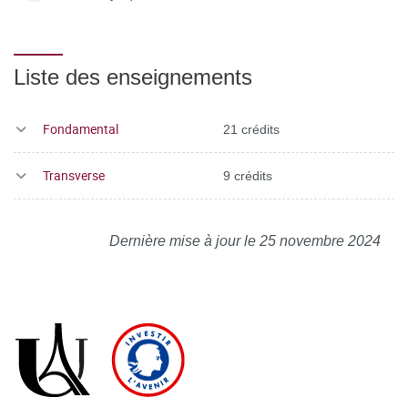
Liste des enseignements
Fondamental
21 crédits
Transverse
9 crédits
Dernière mise à jour le 25 novembre 2024