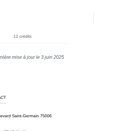
12 crédits
nière mise à jour le 3 juin 2025
ACT
levard Saint-Germain 75006