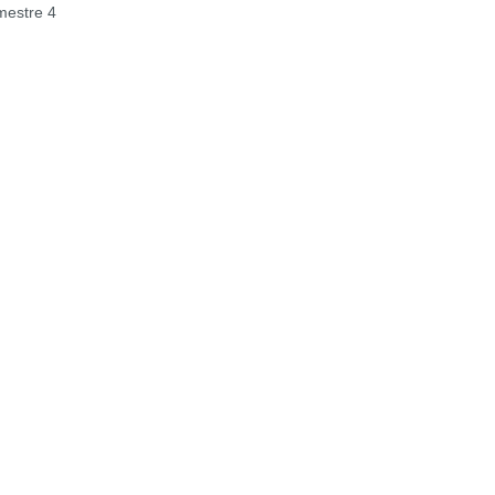
estre 4