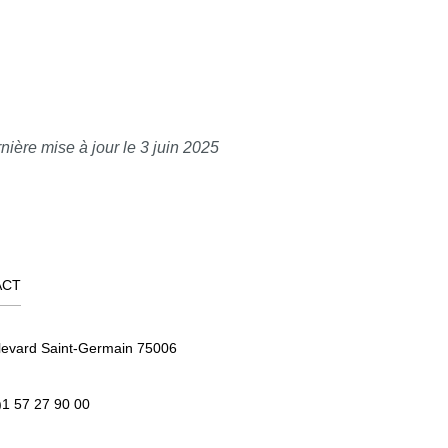
nière mise à jour le 3 juin 2025
ACT
levard Saint-Germain 75006
)1 57 27 90 00