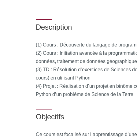
Description
(1) Cours : Découverte du langage de programm
(2) Cours : Initiation avancée à la programmat
données, traitement de données géographiqu
(3) TD : Résolution d’exercices de Sciences de
cours) en utilisant Python
(4) Projet : Réalisation d’un projet en binôme c
Python d’un problème de Science de la Terre
Objectifs
Ce cours est focalisé sur l’apprentissage d’une