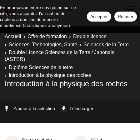
En poursuivant votre navigation sur ce
site, vous acceptez l'utilisation de
Accepter
Refuser
cookies à des fins de mesure
d'audience (statistiques anonymes).
Accueil
Offre de formation
Double licence
Sciences, Technologies, Santé
Sciences de la Terre
Double Licence Sciences de la Terre / Japonais
(ASTER)
Diplôme Sciences de la terre
Introduction à la physique des roches
Introduction à la physique des roches
Ajouter à la sélection
Télécharger
Niveau d'étude
ECTS