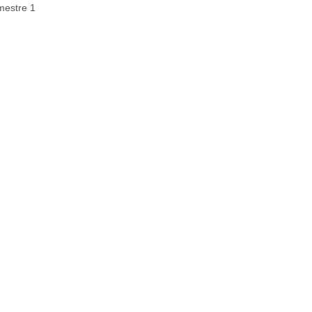
estre 1