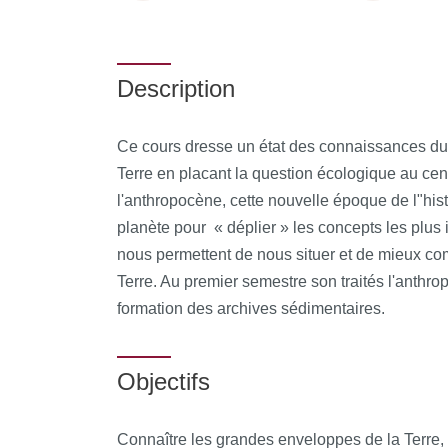
Description
Ce cours dresse un état des connaissances du
Terre en placant la question écologique au cen
l'anthropocène, cette nouvelle époque de l"his
planète pour « déplier » les concepts les plus 
nous permettent de nous situer et de mieux c
Terre. Au premier semestre son traités l'anthrop
formation des archives sédimentaires.
Objectifs
Connaître les grandes enveloppes de la Terre,