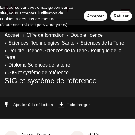
En poursuivant votre navigation sur ce
site, vous acceptez l'utilisation de
Accepter
Refuser
cookies à des fins de mesure
d'audience (statistiques anonymes).
Accueil
Offre de formation
Double licence
Sciences, Technologies, Santé
Sciences de la Terre
Double Licence Sciences de la Terre / Politique de la
Terre
Diplôme Sciences de la terre
SIG et système de référence
SIG et système de référence
Ajouter à la sélection
Télécharger
Niveau d'étude
ECTS