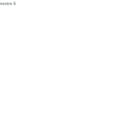
estre 6