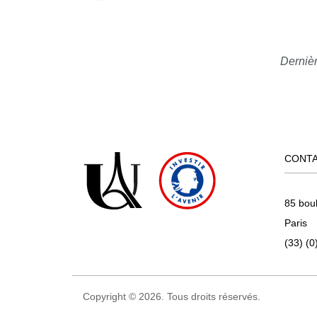
Dernièr
CONT
85 bou
Paris
(33) (0
Copyright © 2026. Tous droits réservés.