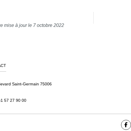
e mise à jour le 7 octobre 2022
ACT
levard Saint-Germain 75006
)1 57 27 90 00