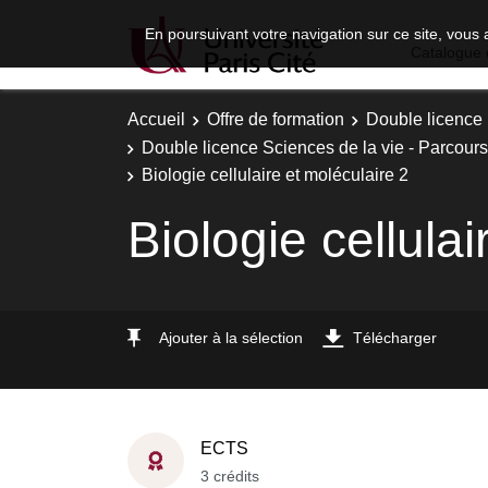
En poursuivant votre navigation sur ce site, vous 
Catalogue 
Accueil
Offre de formation
Double licence
Double licence Sciences de la vie - Parcours :
Biologie cellulaire et moléculaire 2
Biologie cellulai
Ajouter à la sélection
Télécharger
ECTS
3 crédits