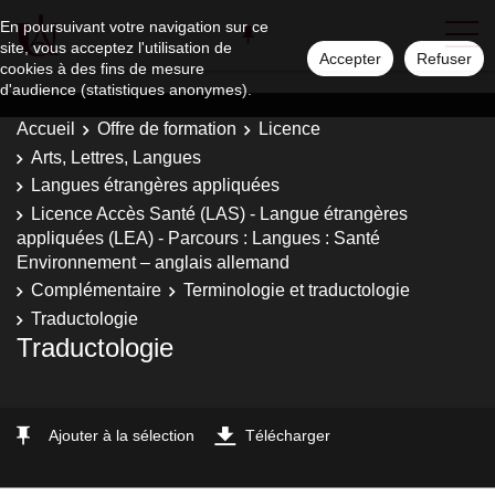
En poursuivant votre navigation sur ce
site, vous acceptez l'utilisation de
Accepter
Refuser
cookies à des fins de mesure
d'audience (statistiques anonymes).
Accueil
Offre de formation
Licence
Arts, Lettres, Langues
Langues étrangères appliquées
Licence Accès Santé (LAS) - Langue étrangères
appliquées (LEA) - Parcours : Langues : Santé
Environnement – anglais allemand
Complémentaire
Terminologie et traductologie
Traductologie
Traductologie
Ajouter à la sélection
Télécharger