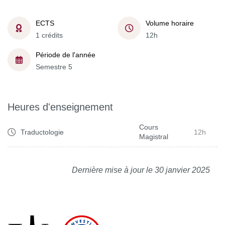
ECTS
Volume horaire
1 crédits
12h
Période de l'année
Semestre 5
Heures d'enseignement
Cours
Traductologie
12h
Magistral
Dernière mise à jour le 30 janvier 2025