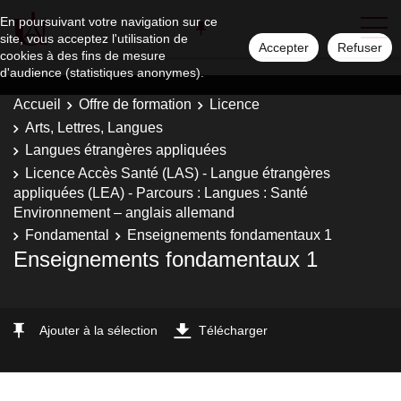
En poursuivant votre navigation sur ce
site, vous acceptez l'utilisation de
Accepter
Refuser
cookies à des fins de mesure
d'audience (statistiques anonymes).
Accueil
Offre de formation
Licence
Arts, Lettres, Langues
Langues étrangères appliquées
Licence Accès Santé (LAS) - Langue étrangères
appliquées (LEA) - Parcours : Langues : Santé
Environnement – anglais allemand
Fondamental
Enseignements fondamentaux 1
Enseignements fondamentaux 1
Ajouter à la sélection
Télécharger