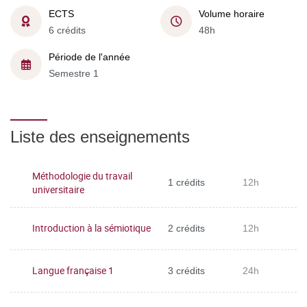
ECTS
Volume horaire
6 crédits
48h
Période de l'année
Semestre 1
Liste des enseignements
Méthodologie du travail
1 crédits
12h
universitaire
Introduction à la sémiotique
2 crédits
12h
Langue française 1
3 crédits
24h