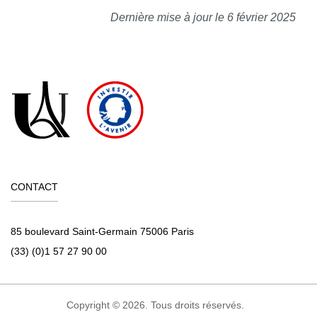
Dernière mise à jour le 6 février 2025
CONTACT
85 boulevard Saint-Germain 75006 Paris
(33) (0)1 57 27 90 00
Copyright © 2026. Tous droits réservés.