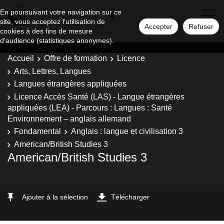
En poursuivant votre navigation sur ce
site, vous acceptez l'utilisation de
Accepter
Refuser
cookies à des fins de mesure
d'audience (statistiques anonymes).
Accueil
Offre de formation
Licence
Arts, Lettres, Langues
Langues étrangères appliquées
Licence Accès Santé (LAS) - Langue étrangères
appliquées (LEA) - Parcours : Langues : Santé
Environnement – anglais allemand
Fondamental
Anglais : langue et civilisation 3
American/British Studies 3
American/British Studies 3
Ajouter à la sélection
Télécharger