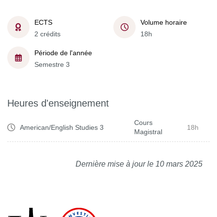
ECTS
Volume horaire
2 crédits
18h
Période de l'année
Semestre 3
Heures d'enseignement
Cours
American/English Studies 3
18h
Magistral
Dernière mise à jour le 10 mars 2025