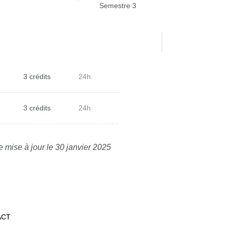
Semestre 3
3 crédits
24h
3 crédits
24h
e mise à jour le 30 janvier 2025
ACT