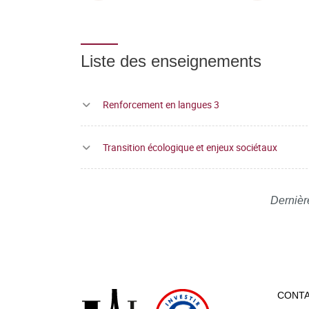
Liste des enseignements
Renforcement en langues 3
Transition écologique et enjeux sociétaux
Dernièr
CONT