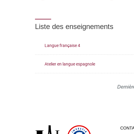
Liste des enseignements
Langue française 4
Atelier en langue espagnole
Dernièr
CONT