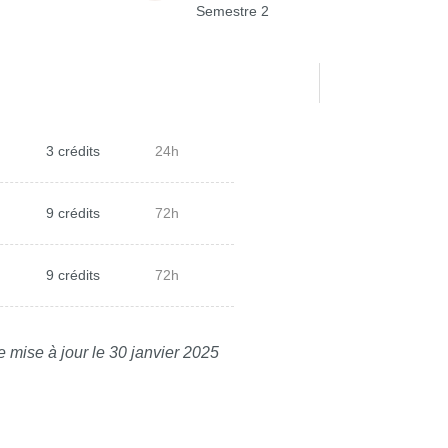
Semestre 2
3 crédits
24h
9 crédits
72h
9 crédits
72h
e mise à jour le 30 janvier 2025