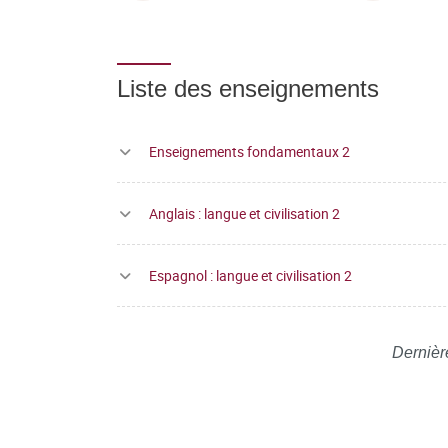
Liste des enseignements
Enseignements fondamentaux 2
Anglais : langue et civilisation 2
Espagnol : langue et civilisation 2
Dernièr