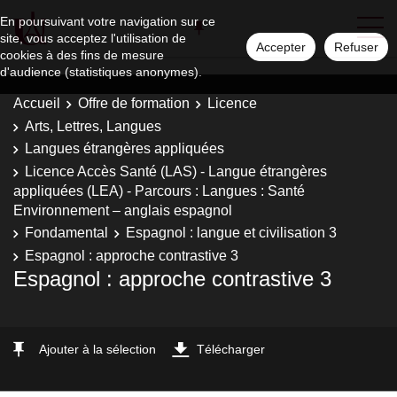
En poursuivant votre navigation sur ce
site, vous acceptez l'utilisation de
Accepter
Refuser
cookies à des fins de mesure
d'audience (statistiques anonymes).
Accueil
Offre de formation
Licence
Arts, Lettres, Langues
Langues étrangères appliquées
Licence Accès Santé (LAS) - Langue étrangères
appliquées (LEA) - Parcours : Langues : Santé
Environnement – anglais espagnol
Fondamental
Espagnol : langue et civilisation 3
Espagnol : approche contrastive 3
Espagnol : approche contrastive 3
Ajouter à la sélection
Télécharger