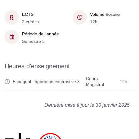
ECTS
Volume horaire
2 crédits
12h
Période de l'année
Semestre 3
Heures d'enseignement
Cours
Espagnol : approche contrastive 3
12h
Magistral
Dernière mise à jour le 30 janvier 2025