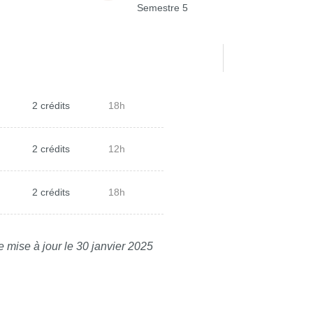
Semestre 5
2 crédits
18h
2 crédits
12h
2 crédits
18h
e mise à jour le 30 janvier 2025