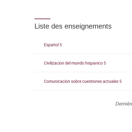
Liste des enseignements
Español 5
Civilización del mundo hispánico 5
Comunicación sobre cuestiones actuales 5
Dernièr