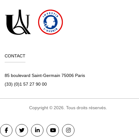
CONTACT
85 boulevard Saint-Germain 75006 Paris
(33) (0)1 57 27 90 00
Copyright © 2026. Tous droits réservés.