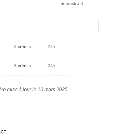
Semestre 3
3 crédits
24h
3 crédits
24h
ère mise à jour le 10 mars 2025
ACT