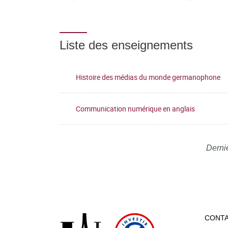
Liste des enseignements
Histoire des médias du monde germanophone
Communication numérique en anglais
Derni
CONT