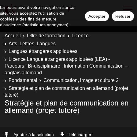
En poursuivant votre navigation sur ce
site, vous acceptez l'utilisation de
Accepter
Refuser
cookies à des fins de mesure
d'audience (statistiques anonymes).
Accueil
Offre de formation
Licence
Arts, Lettres, Langues
Langues étrangères appliquées
Licence Langue étrangères appliquées (LEA) -
Parcours : Bi-disciplinaire : Information Communication –
anglais allemand
Fondamental
Communication, image et culture 2
Stratégie et plan de communication en allemand (projet
tutoré)
Stratégie et plan de communication en
allemand (projet tutoré)
Ajouter à la sélection
Télécharger