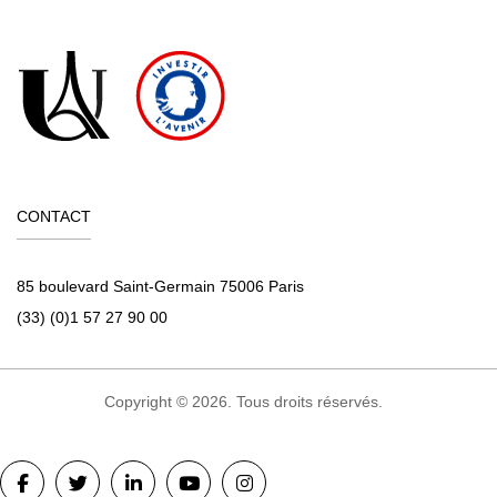
CONTACT
85 boulevard Saint-Germain 75006 Paris
(33) (0)1 57 27 90 00
Copyright © 2026. Tous droits réservés.