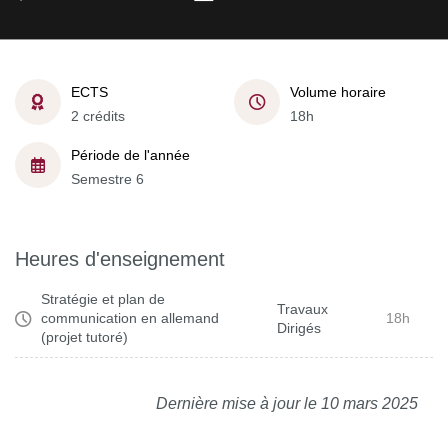
ECTS
Volume horaire
2 crédits
18h
Période de l'année
Semestre 6
Heures d'enseignement
Stratégie et plan de
Travaux
communication en allemand
18h
Dirigés
(projet tutoré)
Dernière mise à jour le 10 mars 2025