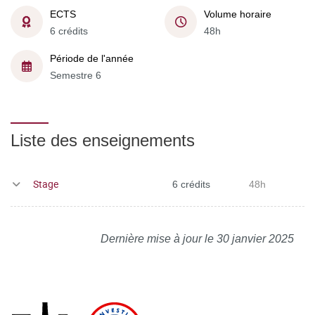
ECTS
Volume horaire
6 crédits
48h
Période de l'année
Semestre 6
Liste des enseignements
Stage
6 crédits
48h
Dernière mise à jour le 30 janvier 2025