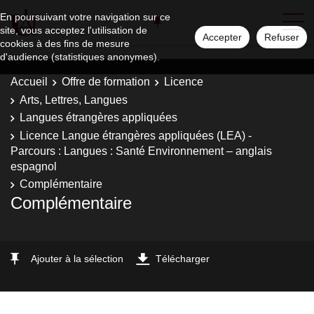
En poursuivant votre navigation sur ce
site, vous acceptez l'utilisation de
Accepter
Refuser
cookies à des fins de mesure
d'audience (statistiques anonymes).
Accueil
Offre de formation
Licence
Arts, Lettres, Langues
Langues étrangères appliquées
Licence Langue étrangères appliquées (LEA) -
Parcours : Langues : Santé Environnement – anglais
espagnol
Complémentaire
Complémentaire
Ajouter à la sélection
Télécharger