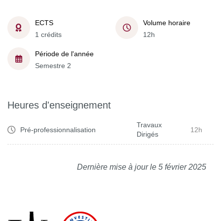
ECTS
Volume horaire
1 crédits
12h
Période de l'année
Semestre 2
Heures d'enseignement
Travaux
Pré-professionnalisation
12h
Dirigés
Dernière mise à jour le 5 février 2025