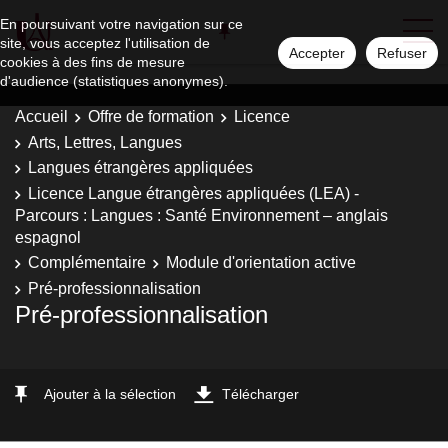
En poursuivant votre navigation sur ce
site, vous acceptez l'utilisation de
Accepter
Refuser
cookies à des fins de mesure
d'audience (statistiques anonymes).
Accueil
Offre de formation
Licence
Arts, Lettres, Langues
Langues étrangères appliquées
Licence Langue étrangères appliquées (LEA) -
Parcours : Langues : Santé Environnement – anglais
espagnol
Complémentaire
Module d'orientation active
Pré-professionnalisation
Pré-professionnalisation
Ajouter à la sélection
Télécharger