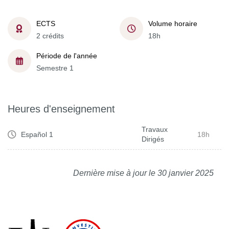
ECTS
Volume horaire
2 crédits
18h
Période de l'année
Semestre 1
Heures d'enseignement
Travaux
Español 1
18h
Dirigés
Dernière mise à jour le 30 janvier 2025