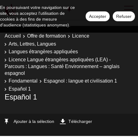
En poursuivant votre navigation sur ce
site, vous acceptez l'utilisation de
Accepter
Refuser
cookies à des fins de mesure
d'audience (statistiques anonymes).
Accueil
Offre de formation
Licence
Arts, Lettres, Langues
Langues étrangères appliquées
Licence Langue étrangères appliquées (LEA) -
Parcours : Langues : Santé Environnement – anglais
espagnol
Fondamental
Espagnol : langue et civilisation 1
Español 1
Español 1
Ajouter à la sélection
Télécharger