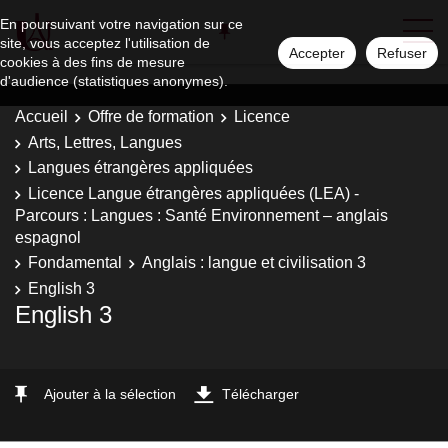
En poursuivant votre navigation sur ce
site, vous acceptez l'utilisation de
Accepter
Refuser
cookies à des fins de mesure
d'audience (statistiques anonymes).
Accueil
Offre de formation
Licence
Arts, Lettres, Langues
Langues étrangères appliquées
Licence Langue étrangères appliquées (LEA) -
Parcours : Langues : Santé Environnement – anglais
espagnol
Fondamental
Anglais : langue et civilisation 3
English 3
English 3
Ajouter à la sélection
Télécharger