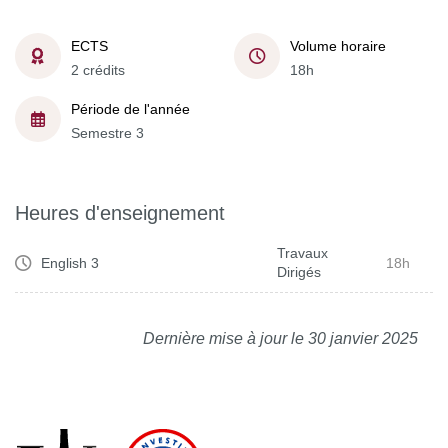
ECTS
Volume horaire
2 crédits
18h
Période de l'année
Semestre 3
Heures d'enseignement
Travaux
English 3
18h
Dirigés
Dernière mise à jour le 30 janvier 2025